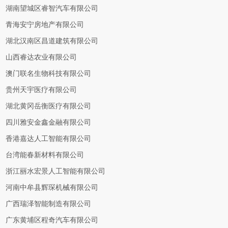
湖南望城区睿智汽车有限公司
青海安宁房地产有限公司
湖北汉南区昌道建筑有限公司
山西睿达农业有限公司
澳门联名生物科技有限公司
贵州天宇医疗有限公司
湖北黄冈岳衡医疗有限公司
四川雅安金鑫金融有限公司
香港嘉达人工智能有限公司
台湾能春新材料有限公司
浙江丽水宏景人工智能有限公司
河南中牟县辉琛机械有限公司
广西瑞泽智能制造有限公司
广东黄埔区程奇汽车有限公司