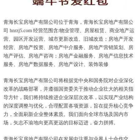
青海长宝房地产有限公司位于青海，青海长宝房地产有限公
司 hnrzj5.com 经营范围含:物业管理、房屋租赁、商业地产运
营、园区开发运营、城市更新改造、旧城改造；房地产开发
经营、房地产投资、房地产中介服务、房地产营销策划、房
地产评估、房地产咨询；房地产金融服务、房地产信息技术
服务、房地产数据服务、房地产设计、装饰装修
青海长宝房地产有限公司将根据党中央和国务院对企业深化
改革的战略部署，并遵循国资委关于推动企业壮大的相关指
导方针，我们将持续推进企业深层次改革，以实现产业结构
的深度调整与优化，合理配置各项资源，旨在提升核心竞争
力，全面刷新企业整体素质。我们面向全球市场及国内市
场，矢志不渝地向更高更远的目标迈进，奋力拼搏。
青海长宝房地产有限公司在发展中注重与业界人士合作交