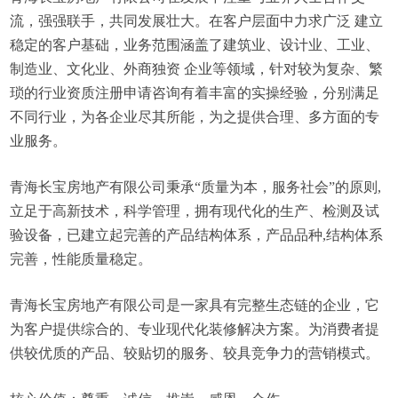
流，强强联手，共同发展壮大。在客户层面中力求广泛 建立
稳定的客户基础，业务范围涵盖了建筑业、设计业、工业、
制造业、文化业、外商独资 企业等领域，针对较为复杂、繁
琐的行业资质注册申请咨询有着丰富的实操经验，分别满足
不同行业，为各企业尽其所能，为之提供合理、多方面的专
业服务。
青海长宝房地产有限公司秉承“质量为本，服务社会”的原则,
立足于高新技术，科学管理，拥有现代化的生产、检测及试
验设备，已建立起完善的产品结构体系，产品品种,结构体系
完善，性能质量稳定。
青海长宝房地产有限公司是一家具有完整生态链的企业，它
为客户提供综合的、专业现代化装修解决方案。为消费者提
供较优质的产品、较贴切的服务、较具竞争力的营销模式。