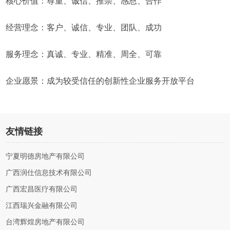
核心价值：尊重、诚信、推崇、感恩、合作
经营理念：客户、诚信、专业、团队、成功
服务理念：真诚、专业、精准、周全、可靠
企业愿景：成为较受信任的创新性企业服务开放平台
友情链接
宁夏明德房地产有限公司
广西润仕信息技术有限公司
广西宏昌医疗有限公司
江西瑞兴金融有限公司
台湾辉煌房地产有限公司