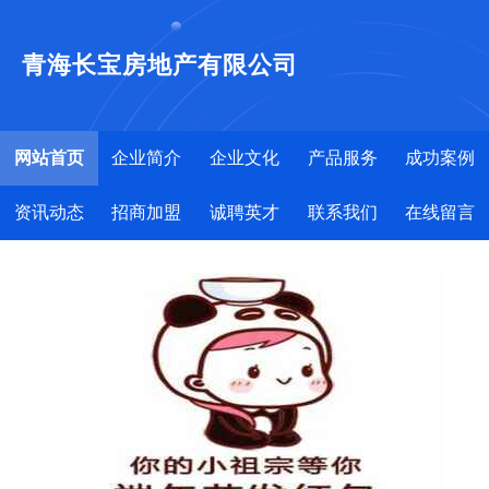
青海长宝房地产有限公司
网站首页
企业简介
企业文化
产品服务
成功案例
资讯动态
招商加盟
诚聘英才
联系我们
在线留言