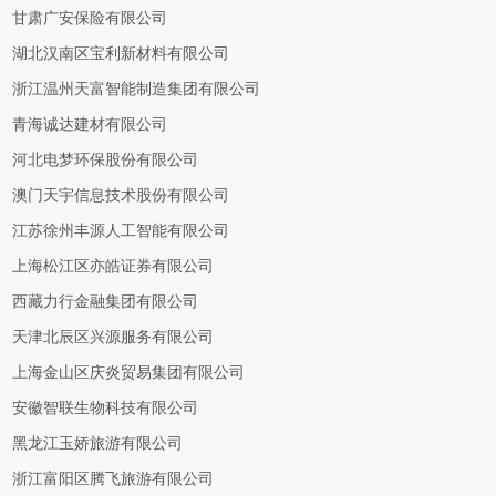
甘肃广安保险有限公司
湖北汉南区宝利新材料有限公司
浙江温州天富智能制造集团有限公司
青海诚达建材有限公司
河北电梦环保股份有限公司
澳门天宇信息技术股份有限公司
江苏徐州丰源人工智能有限公司
上海松江区亦皓证券有限公司
西藏力行金融集团有限公司
天津北辰区兴源服务有限公司
上海金山区庆炎贸易集团有限公司
安徽智联生物科技有限公司
黑龙江玉娇旅游有限公司
浙江富阳区腾飞旅游有限公司